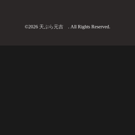
©2026
天ぷら元吉
. All Rights Reserved.