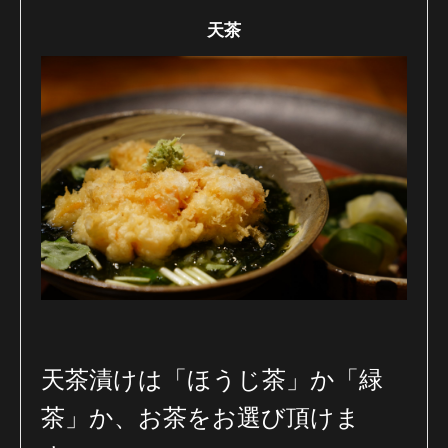
天茶
天茶漬けは「ほうじ茶」か「緑
茶」か、お茶をお選び頂けま