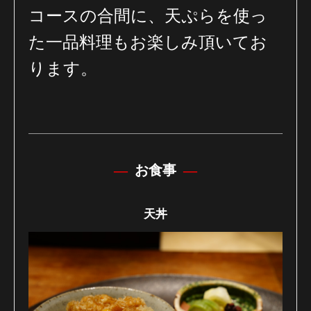
コースの合間に、天ぷらを使っ
た一品料理もお楽しみ頂いてお
ります。
お食事
天丼