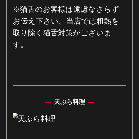
※猫舌のお客様は遠慮なさらず
お伝え下さい。
当店では粗熱を
取り除く猫舌対策がございま
す。
天ぷら料理