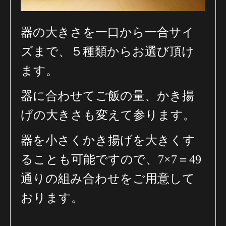
器の大きさを一口から一合サイ
ズまで、５種類からお選び頂け
ます。
器に合わせてご飯の量、かき揚
げの大きさも変えて参ります。
器を小さくかき揚げを大きくす
ることも可能ですので、
7×7＝49
通りの組み合わせをご用意して
おります。