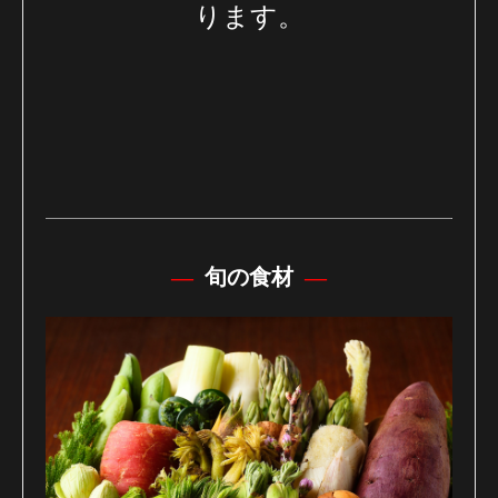
ります。
旬の食材