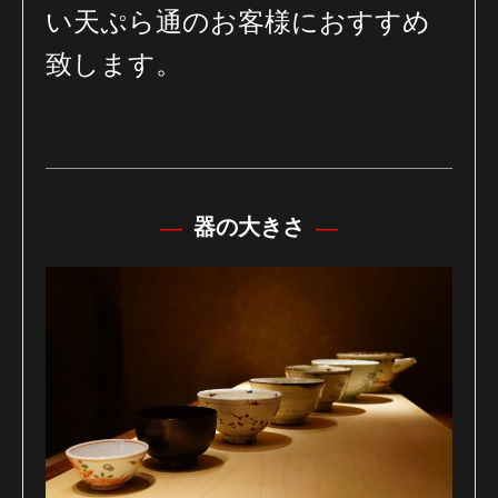
い天ぷら通のお客様におすすめ
致します。
器の大きさ