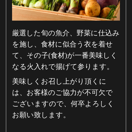
厳選した旬の魚介、野菜に仕込み
を施し、食材に似合う衣を着せ
て、
その子(食材)が一番美味しく
なる火入れで揚げて参ります。
美味しくお召し上がり頂くに
は、お客様のご協力が不可欠で
ございますので、
何卒よろしく
お願い致します。