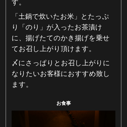
す。
「土鍋で炊いたお米」とたっぷ
り「のり」が入ったお茶漬け
に、
揚げたてのかき揚げを乗せ
てお召し上がり頂けます。
〆にさっぱりとお召し上がりに
なりたいお客様におすすめ致し
ます。
お食事