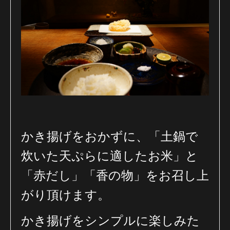
かき揚げをおかずに、「土鍋で
炊いた天ぷらに適したお米」と
「赤だし」「香の物」をお召し上
がり頂けます。
かき揚げをシンプルに楽しみた