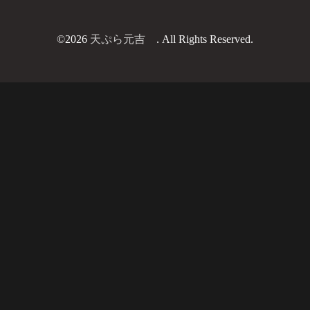
©2026
天ぷら元吉
. All Rights Reserved.