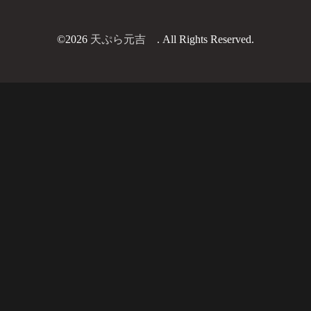
©2026
天ぷら元吉
. All Rights Reserved.