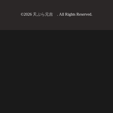
©2026
天ぷら元吉
. All Rights Reserved.