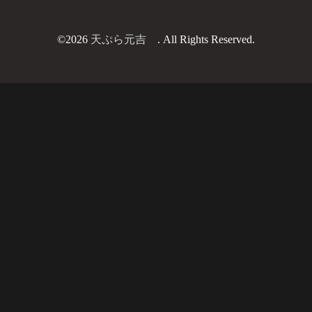
©2026
天ぷら元吉
. All Rights Reserved.