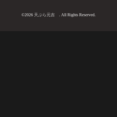
©2026
天ぷら元吉
. All Rights Reserved.