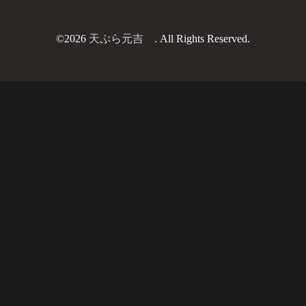
©2026
天ぷら元吉
. All Rights Reserved.