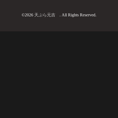
©2026
天ぷら元吉
. All Rights Reserved.