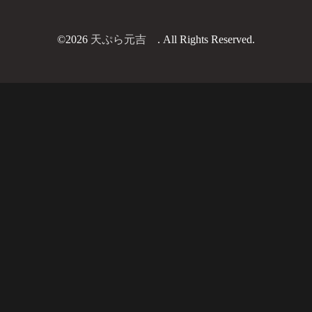
©2026
天ぷら元吉
. All Rights Reserved.