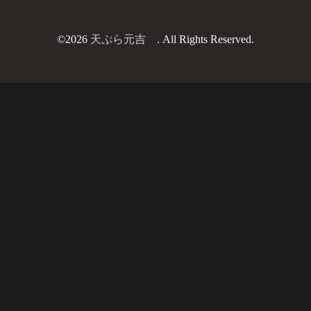
©2026
天ぷら元吉
. All Rights Reserved.