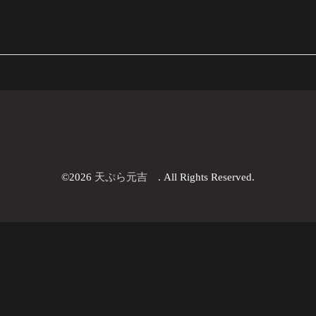
©2026
天ぷら元吉
. All Rights Reserved.