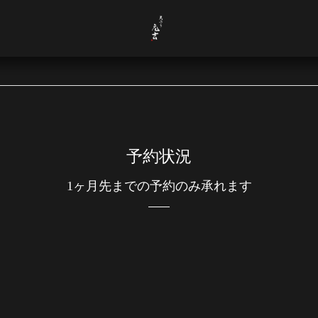
予約状況
1ヶ月先までの予約のみ承れます