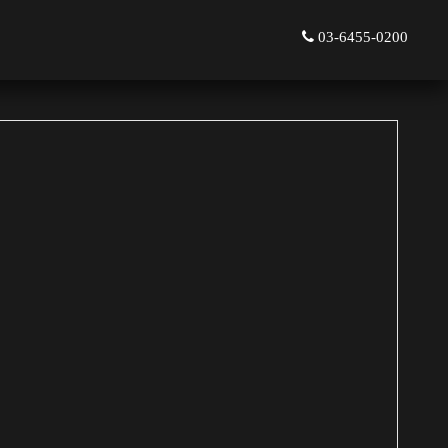
03-6455-0200