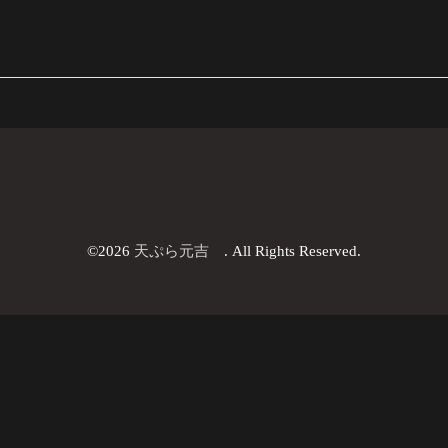
©2026
天ぷら元吉
. All Rights Reserved.