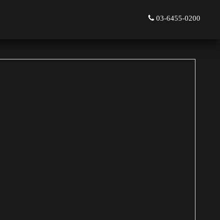
03-6455-0200