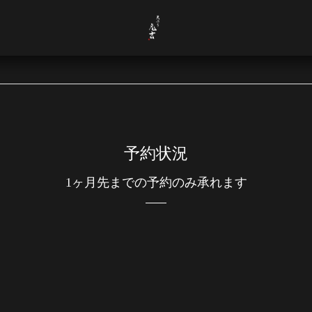
予約状況
1ヶ月先までの予約のみ承れます