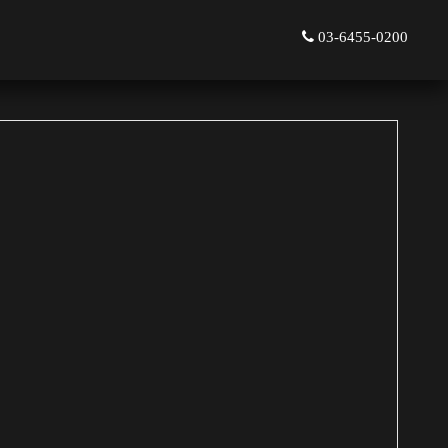
03-6455-0200