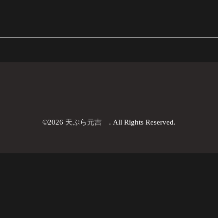
©2026
天ぷら元吉
. All Rights Reserved.