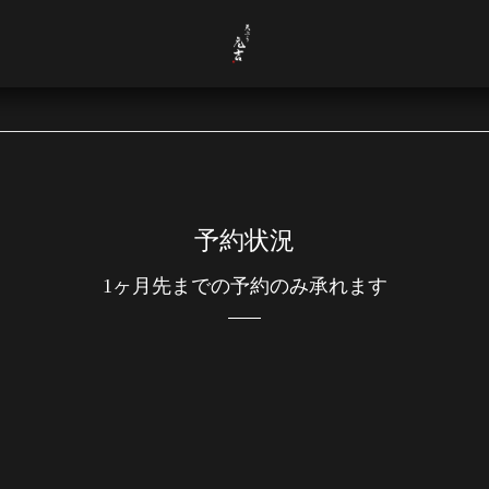
予約状況
1ヶ月先までの予約のみ承れます