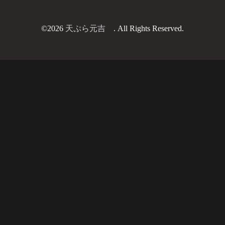
©2026
天ぷら元吉
. All Rights Reserved.