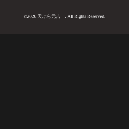
©2026
天ぷら元吉
. All Rights Reserved.