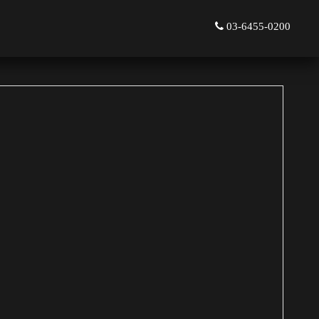
03-6455-0200