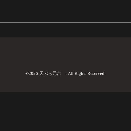
©2026
天ぷら元吉
. All Rights Reserved.