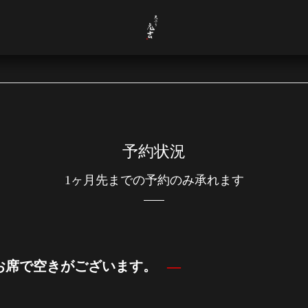
予約状況
1ヶ月先までの予約のみ承れます
でのお席で空きがございます。