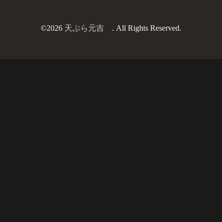
©2026
天ぷら元吉
. All Rights Reserved.