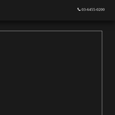
03-6455-0200