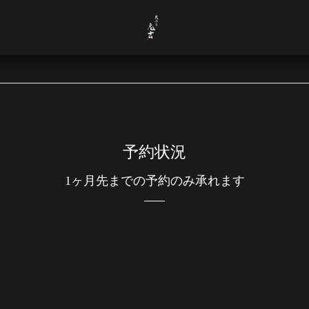
予約状況
1ヶ月先までの予約のみ承れます