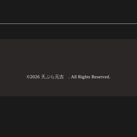
©2026
天ぷら元吉
. All Rights Reserved.