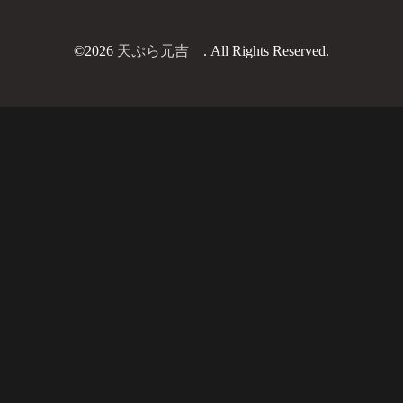
©2026
天ぷら元吉
. All Rights Reserved.