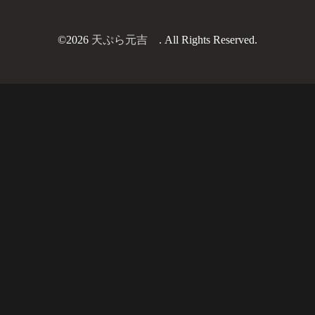
©2026
天ぷら元吉
. All Rights Reserved.