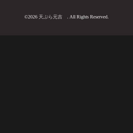
©2026
天ぷら元吉
. All Rights Reserved.