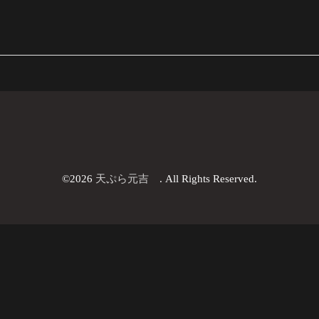
©2026
天ぷら元吉
. All Rights Reserved.