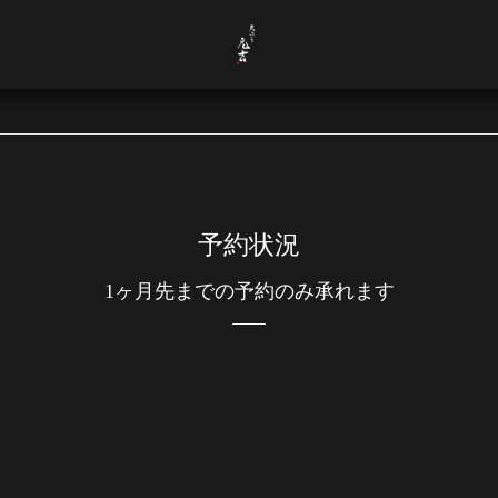
予約状況
1ヶ月先までの予約のみ承れます