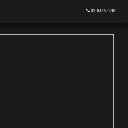
03-6455-0200