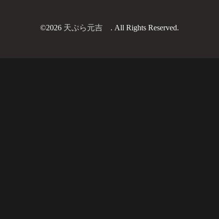
©2026
天ぷら元吉
. All Rights Reserved.