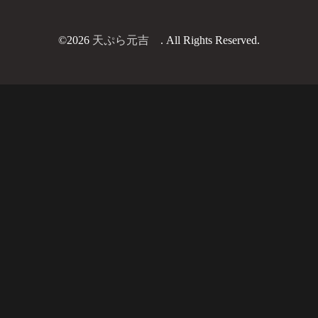
©2026
天ぷら元吉
. All Rights Reserved.