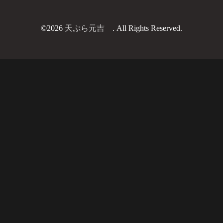
©2026
天ぷら元吉
. All Rights Reserved.