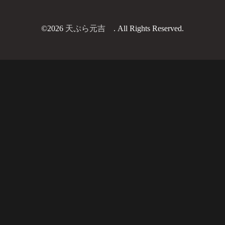
©2026
天ぷら元吉
. All Rights Reserved.