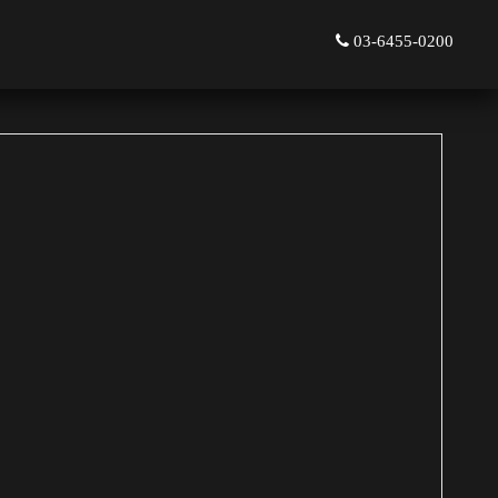
03-6455-0200