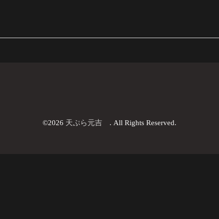
©2026
天ぷら元吉
. All Rights Reserved.