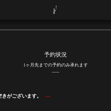
予約状況
1ヶ月先までの予約のみ承れます
で空きがございます。