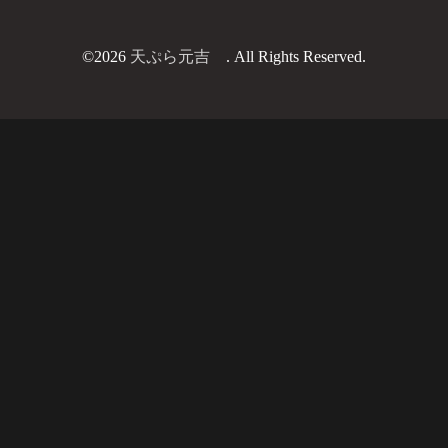
©2026
天ぷら元吉
. All Rights Reserved.