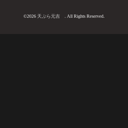
©2026
天ぷら元吉
. All Rights Reserved.