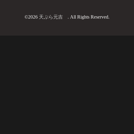
©2026
天ぷら元吉
. All Rights Reserved.