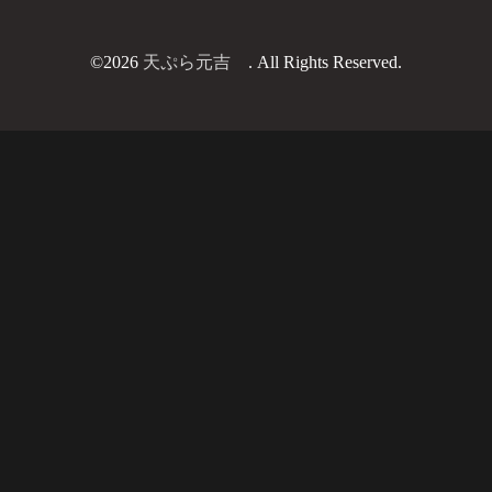
©2026
天ぷら元吉
. All Rights Reserved.