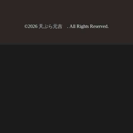
©2026
天ぷら元吉
. All Rights Reserved.