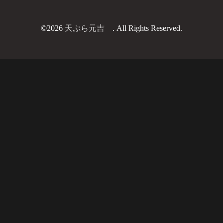
©2026
天ぷら元吉
. All Rights Reserved.