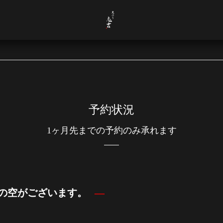
予約状況
1ヶ月先までの予約のみ承れます
2席の空がございます。