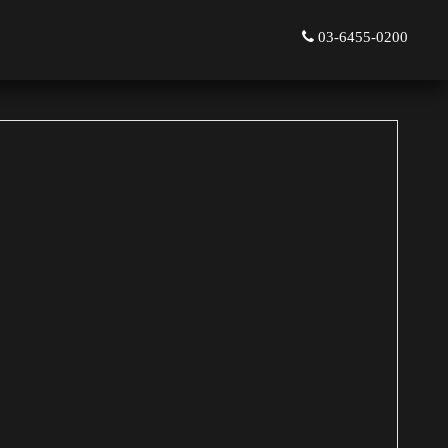
03-6455-0200