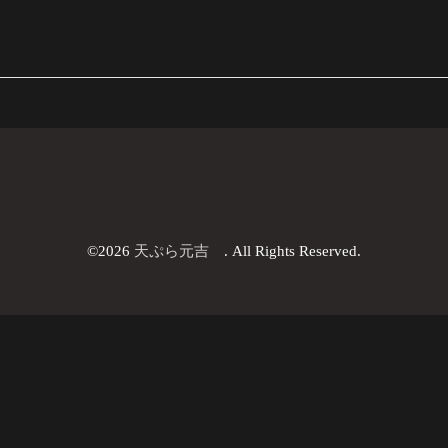
©2026
天ぷら元吉
. All Rights Reserved.