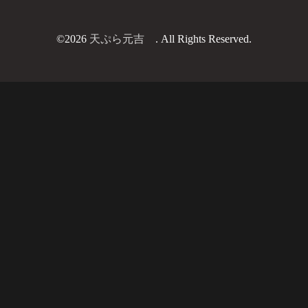
©2026
天ぷら元吉
. All Rights Reserved.