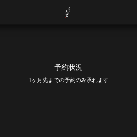
予約状況
1ヶ月先までの予約のみ承れます