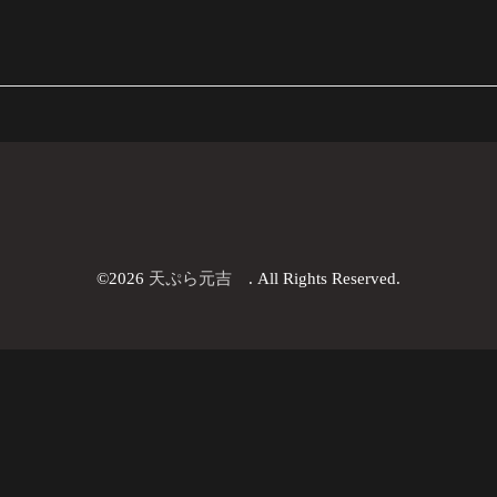
©2026
天ぷら元吉
. All Rights Reserved.