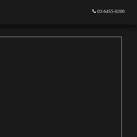
03-6455-0200