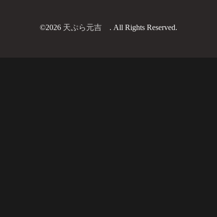
©2026
天ぷら元吉
. All Rights Reserved.