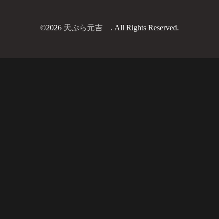
©2026
天ぷら元吉
. All Rights Reserved.