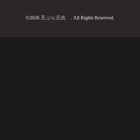
©2026
天ぷら元吉
. All Rights Reserved.