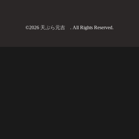
©2026
天ぷら元吉
. All Rights Reserved.