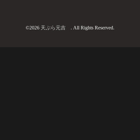
©2026
天ぷら元吉
. All Rights Reserved.