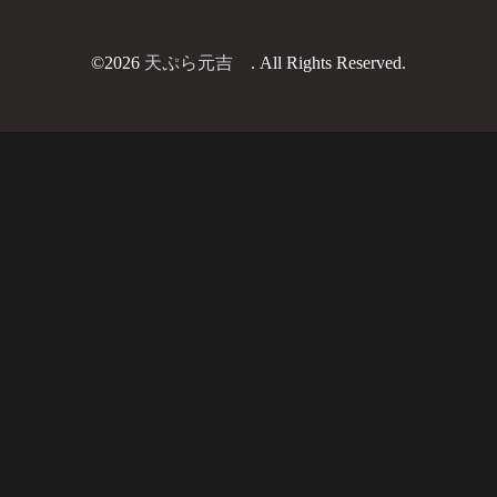
©2026
天ぷら元吉
. All Rights Reserved.