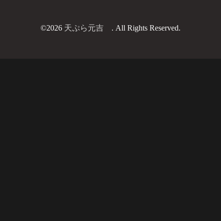
©2026
天ぷら元吉
. All Rights Reserved.