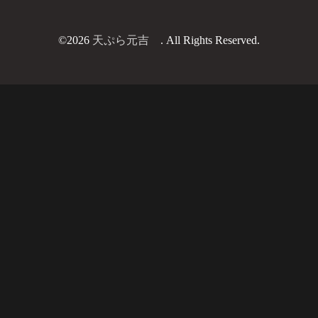
©2026
天ぷら元吉
. All Rights Reserved.