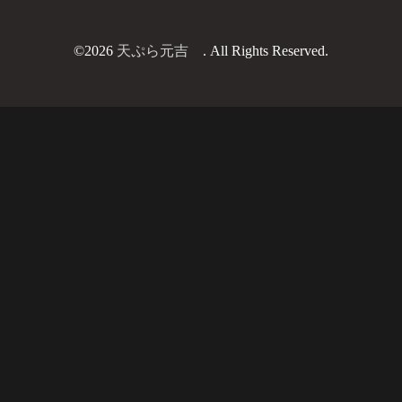
©2026
天ぷら元吉
. All Rights Reserved.