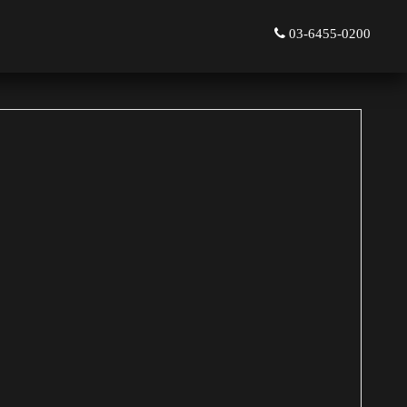
03-6455-0200