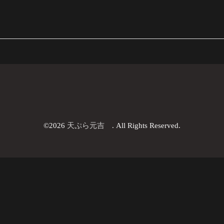
©2026
天ぷら元吉
. All Rights Reserved.