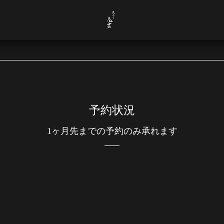
予約状況
1ヶ月先までの予約のみ承れます