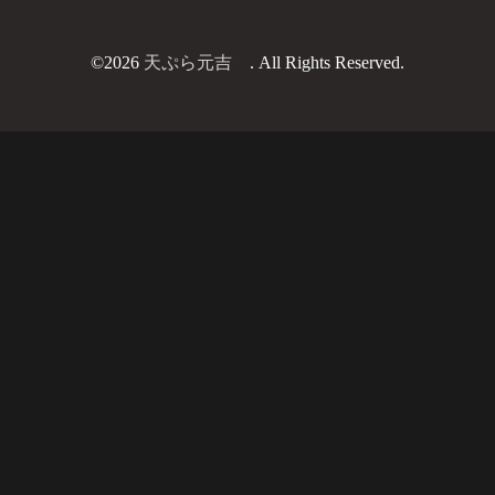
©2026
天ぷら元吉
. All Rights Reserved.