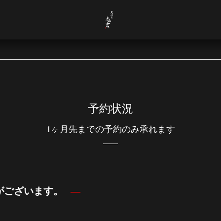
予約状況
1ヶ月先までの予約のみ承れます
きがございます。