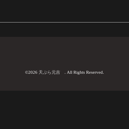
©2026
天ぷら元吉
. All Rights Reserved.