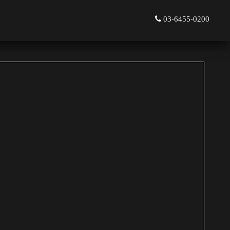
03-6455-0200