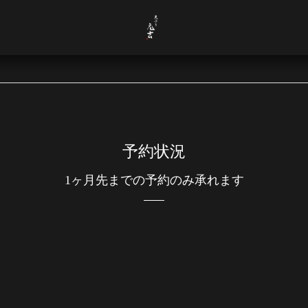
予約状況
1ヶ月先までの予約のみ承れます