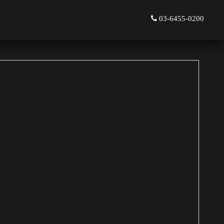
03-6455-0200