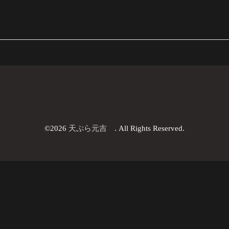
©2026
天ぷら元吉
. All Rights Reserved.